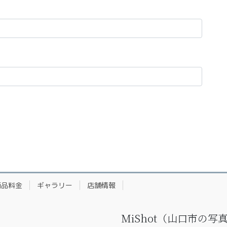
商品料金
ギャラリー
店舗情報
MiShot（山口市の