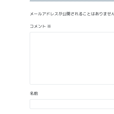
メールアドレスが公開されることはありませ
コメント
※
名前