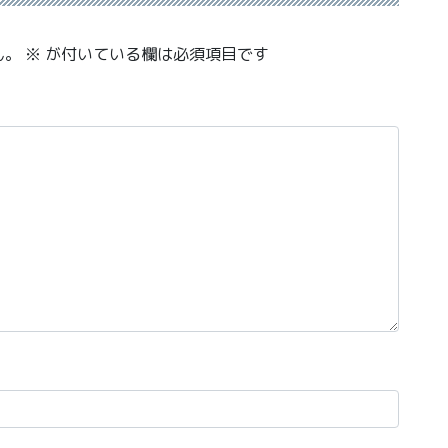
ん。
※
が付いている欄は必須項目です