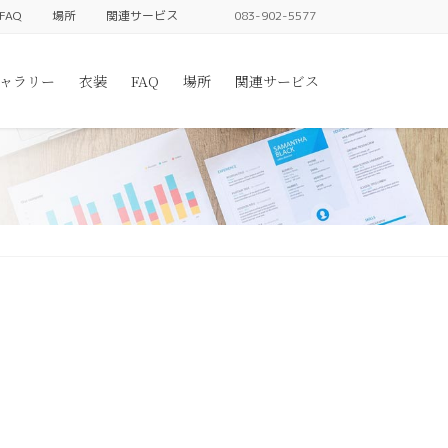
FAQ
場所
関連サービス
083-902-5577
ャラリー
衣装
FAQ
場所
関連サービス