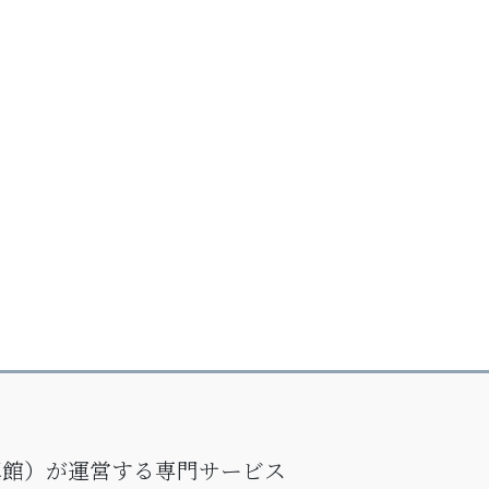
写真館）が運営する専門サービス