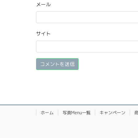
メール
サイト
ホーム
写真Menu一覧
キャンペーン