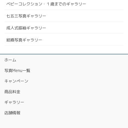
ベビーコレクション・１歳までのギャラリー
七五三写真ギャラリー
成人式振袖ギャラリー
結婚写真ギャラリー
ホーム
写真Menu一覧
キャンペーン
商品料金
ギャラリー
店舗情報