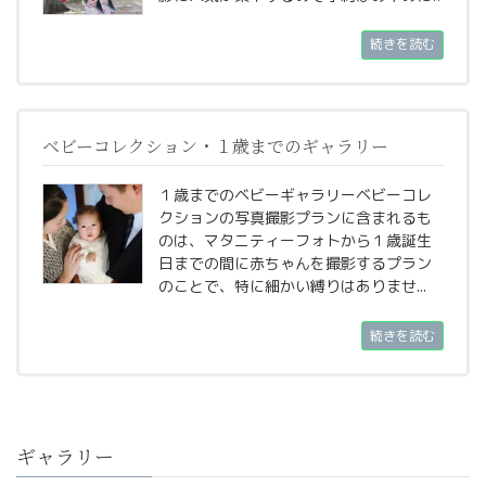
続きを読む
ベビーコレクション・１歳までのギャラリー
１歳までのベビーギャラリーベビーコレ
クションの写真撮影プランに含まれるも
のは、マタニティーフォトから１歳誕生
日までの間に赤ちゃんを撮影するプラン
のことで、特に細かい縛りはありませ...
続きを読む
ギャラリー