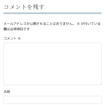
コメントを残す
メールアドレスが公開されることはありません。
※
が付いている
欄は必須項目です
コメント
※
名前