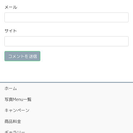
メール
サイト
ホーム
写真Menu一覧
キャンペーン
商品料金
ギャラリー