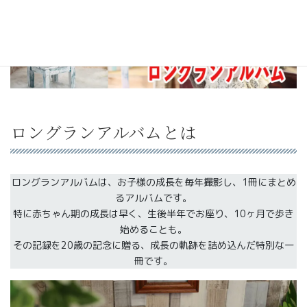
ロングランアルバムとは
ロングランアルバムは、お子様の成長を毎年撮影し、1冊にまとめ
るアルバムです。
特に赤ちゃん期の成長は早く、生後半年でお座り、10ヶ月で歩き
始めることも。
その記録を20歳の記念に贈る、成長の軌跡を詰め込んだ特別な一
冊です。