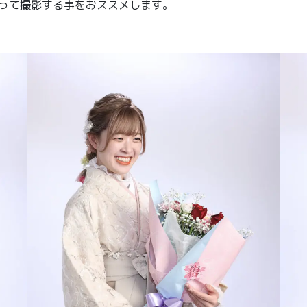
って撮影する事をおススメします。