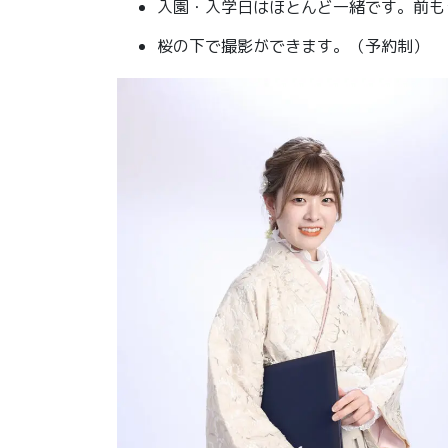
入園・入学日はほとんど一緒です。前も
桜の下で撮影ができます。（予約制）