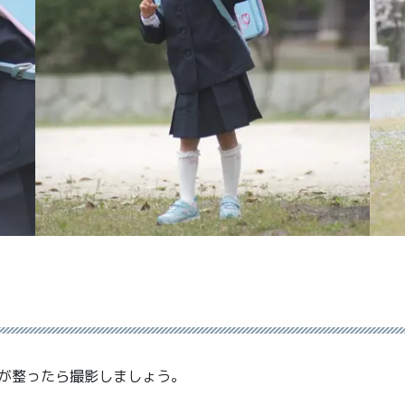
が整ったら撮影しましょう。