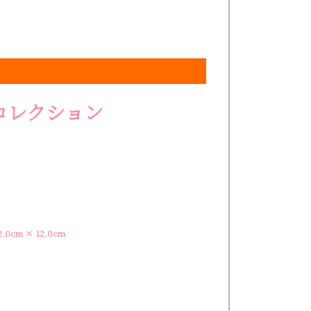
コレクション
0cm × 12.0cm