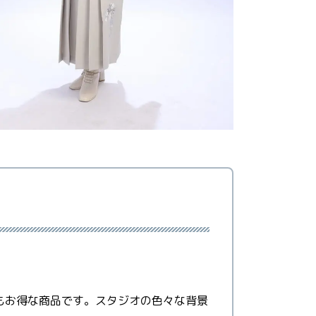
もお得な商品です。スタジオの色々な背景