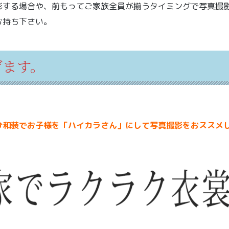
影する場合や、前もってご家族全員が揃うタイミングで写真撮
お持ち下さい。
げます。
ひ和装でお子様を「ハイカラさん」にして写真撮影をおススメ