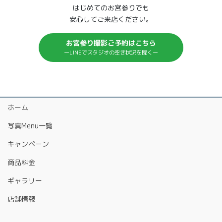
はじめてのお宮参りでも
安心してご来店ください。
お宮参り撮影ご予約はこちら
ーLINEでスタジオの空き状況を聞くー
ホーム
写真Menu一覧
キャンペーン
商品料金
ギャラリー
店舗情報