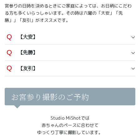
宮参りの日時を決めるときにご家庭によっては、お日柄にこだわ
る方も多くいらっしゃいます。その時は六曜の「大安」「先
勝」」「友引」がオススメです。
【大安】
【先勝】
【友引】
お宮参り撮影のご予約
Studio MiShotでは
赤ちゃんのペースに合わせて
ゆっくり丁寧に撮影しています。