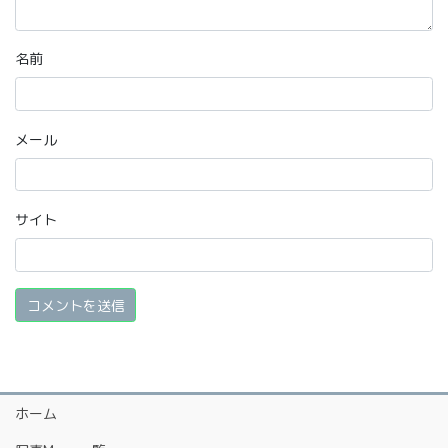
名前
メール
サイト
ホーム