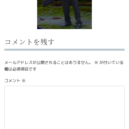
コメントを残す
メールアドレスが公開されることはありません。
※
が付いている
欄は必須項目です
コメント
※