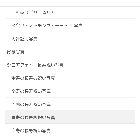
Visa（ビザ・査証）
出会い・マッチング・デート 用写真
免許証用写真
肖像写真
シニアフォト｜長寿祝い写真
傘寿の長寿お祝い写真
卒寿の長寿祝い写真
古希の長寿祝い写真
喜寿の長寿お祝い写真
白寿の長寿祝い写真