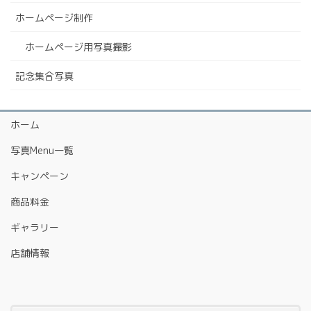
ホームページ制作
ホームページ用写真撮影
記念集合写真
ホーム
写真Menu一覧
キャンペーン
商品料金
ギャラリー
店舗情報