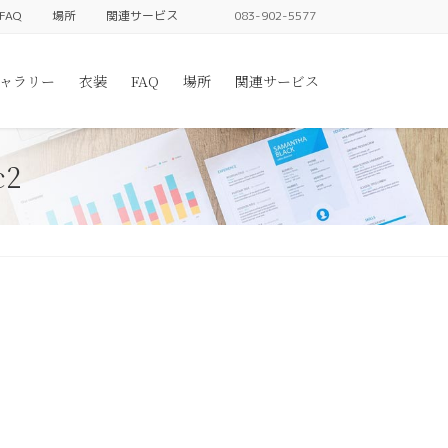
FAQ
場所
関連サービス
083-902-5577
ャラリー
衣装
FAQ
場所
関連サービス
c2