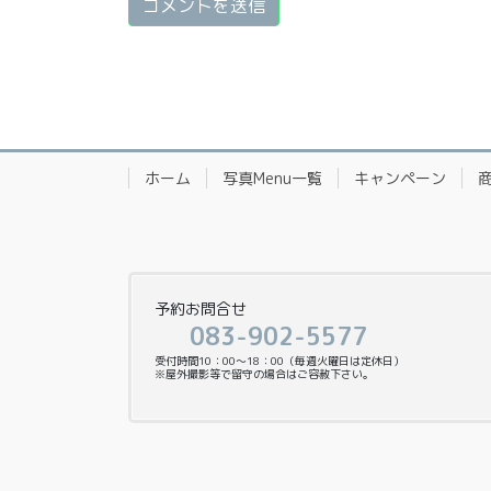
ホーム
写真Menu一覧
キャンペーン
予約お問合せ
083-902-5577
受付時間10：00〜18：00（毎週火曜日は定休日）
※屋外撮影等で留守の場合はご容赦下さい。