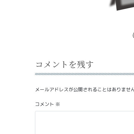
コメントを残す
メールアドレスが公開されることはありませ
コメント
※