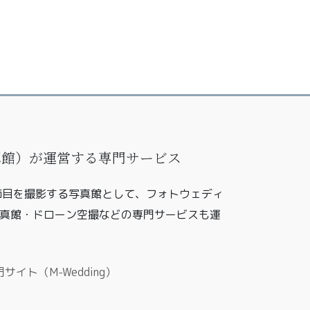
写真館）が運営する専門サービス
の節目を撮影する写真館として、フォトウェディ
真館・ドローン空撮などの専門サービスも運
イト（M-Wedding）