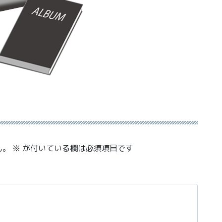
ん。
※
が付いている欄は必須項目です