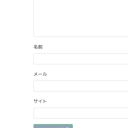
名前
メール
サイト