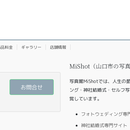
商品料金
ギャラリー
店舗情報
MiShot（山口市の
写真館MiShotでは、人生
お問合せ
ング・神社結婚式・セルフ写
営しています。
フォトウェディング専門サ
神社結婚式専門サイト