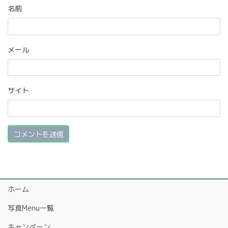
名前
メール
サイト
ホーム
写真Menu一覧
キャンペーン