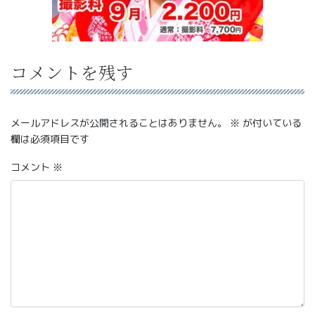
コメントを残す
メールアドレスが公開されることはありません。
※
が付いている
欄は必須項目です
コメント
※