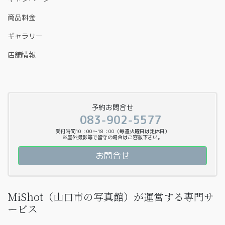
商品料金
ギャラリー
店舗情報
予約お問合せ
083-902-5577
受付時間10：00〜18：00（毎週火曜日は定休日）
※屋外撮影等で留守の場合はご容赦下さい。
お問合せ
MiShot（山口市の写真館）が運営する専門サ
ービス