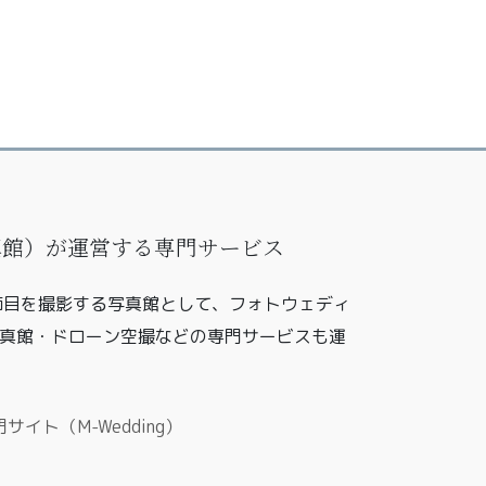
写真館）が運営する専門サービス
の節目を撮影する写真館として、フォトウェディ
真館・ドローン空撮などの専門サービスも運
イト（M-Wedding）