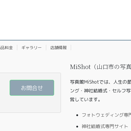
商品料金
ギャラリー
店舗情報
MiShot（山口市の
写真館MiShotでは、人生
お問合せ
ング・神社結婚式・セルフ写
営しています。
フォトウェディング専門サ
神社結婚式専門サイト