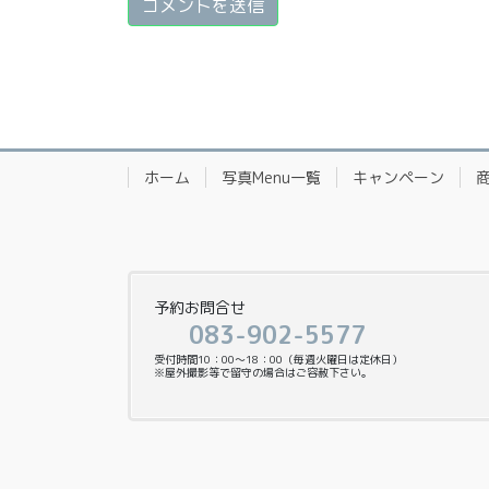
ホーム
写真Menu一覧
キャンペーン
予約お問合せ
083-902-5577
受付時間10：00〜18：00（毎週火曜日は定休日）
※屋外撮影等で留守の場合はご容赦下さい。