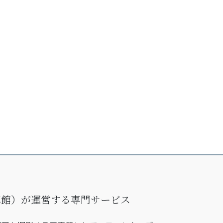
写真館）が運営する専門サービス