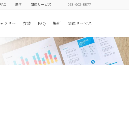
FAQ
場所
関連サービス
083-902-5577
ャラリー
衣装
FAQ
場所
関連サービス