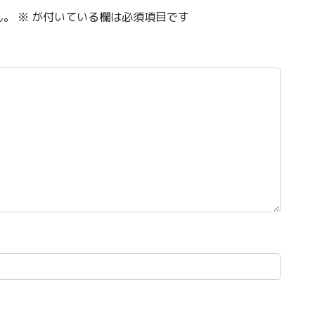
ん。
※
が付いている欄は必須項目です