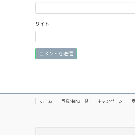
サイト
ホーム
写真Menu一覧
キャンペーン