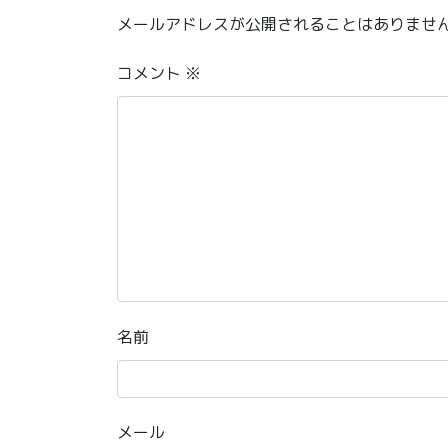
メールアドレスが公開されることはありませ
コメント
※
名前
メール