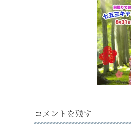
コメントを残す