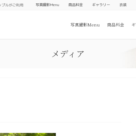
写真撮影Menu
商品料金
ギャラリー
衣装
ップルがご利用
写真撮影Menu
商品料金
ギ
メディア