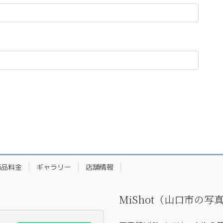
商品料金
ギャラリー
店舗情報
MiShot（山口市の