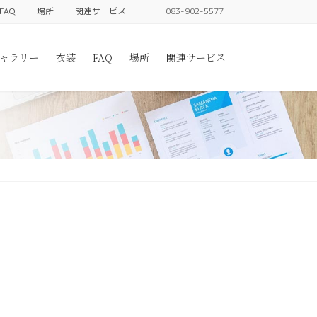
FAQ
場所
関連サービス
083-902-5577
ャラリー
衣装
FAQ
場所
関連サービス