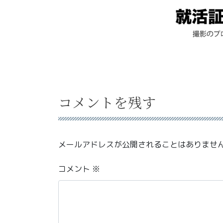
コメントを残す
メールアドレスが公開されることはありませ
コメント
※