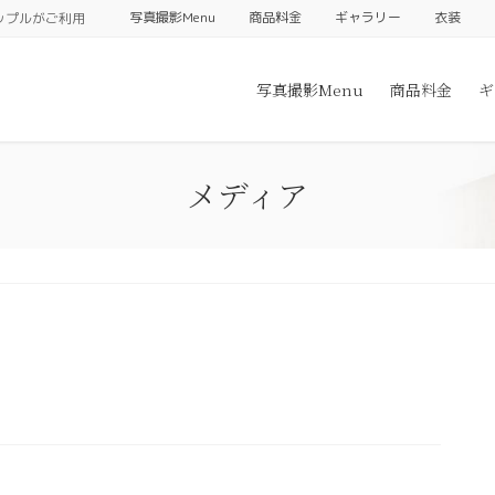
写真撮影Menu
商品料金
ギャラリー
衣装
ップルがご利用
写真撮影Menu
商品料金
ギ
メディア