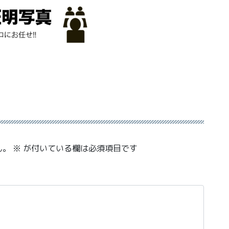
ん。
※
が付いている欄は必須項目です