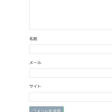
名前
メール
サイト