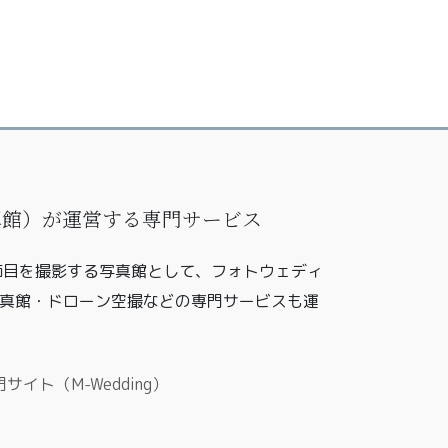
写真館）が運営する専門サービス
の節目を撮影する写真館として、フォトウェディ
真館・ドローン空撮などの専門サービスも運
イト（M-Wedding）