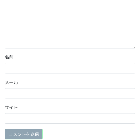
名前
メール
サイト