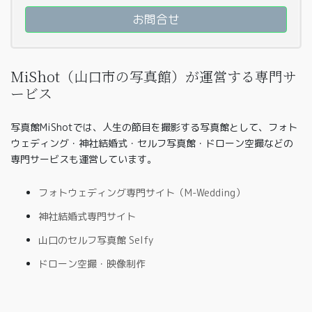
お問合せ
MiShot（山口市の写真館）が運営する専門サ
ービス
写真館MiShotでは、人生の節目を撮影する写真館として、フォト
ウェディング・神社結婚式・セルフ写真館・ドローン空撮などの
専門サービスも運営しています。
フォトウェディング専門サイト（M-Wedding）
神社結婚式専門サイト
山口のセルフ写真館 Selfy
ドローン空撮・映像制作