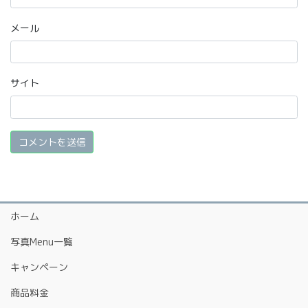
メール
サイト
ホーム
写真Menu一覧
キャンペーン
商品料金