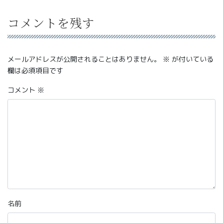
コメントを残す
メールアドレスが公開されることはありません。
※
が付いている
欄は必須項目です
コメント
※
名前