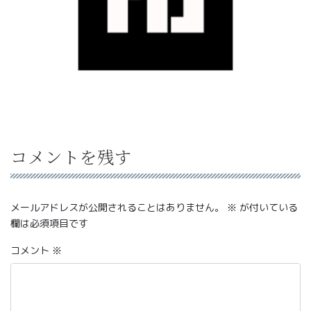
コメントを残す
メールアドレスが公開されることはありません。
※
が付いている
欄は必須項目です
コメント
※