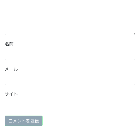
名前
メール
サイト