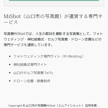
MiShot（山口市の写真館）が運営する専門サ
ービス
写真館MiShotでは、人生の節目を撮影する写真館として、フォト
ウェディング・神社結婚式・セルフ写真館・ドローン空撮などの
専門サービスも運営しています。
フォトウェディング専門サイト（M-Wedding）
神社結婚式専門サイト
山口のセルフ写真館 Selfy
ドローン空撮・映像制作
Copyright © 山口市の写真館MiShot（エムアイショット） 証明写真・