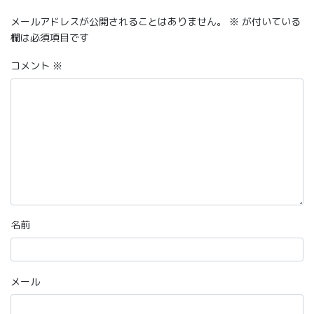
メールアドレスが公開されることはありません。
※
が付いている
欄は必須項目です
コメント
※
名前
メール