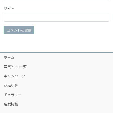
サイト
ホーム
写真Menu一覧
キャンペーン
商品料金
ギャラリー
店舗情報