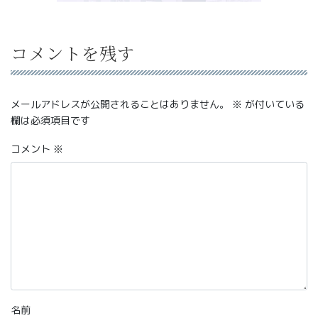
コメントを残す
メールアドレスが公開されることはありません。
※
が付いている
欄は必須項目です
コメント
※
名前