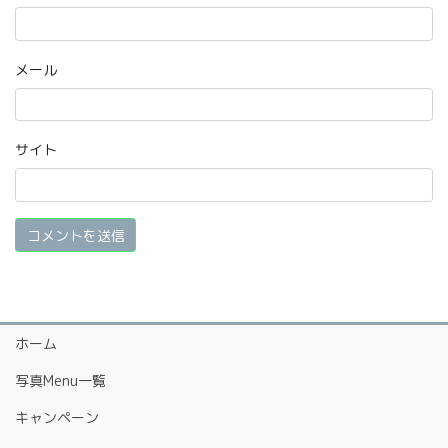
メール
サイト
ホーム
写真Menu一覧
キャンペーン