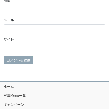
名前
メール
サイト
ホーム
写真Menu一覧
キャンペーン