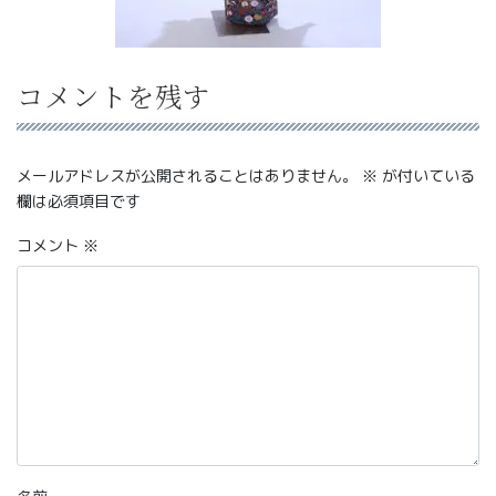
コメントを残す
メールアドレスが公開されることはありません。
※
が付いている
欄は必須項目です
コメント
※