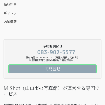
商品料金
ギャラリー
店舗情報
予約お問合せ
083-902-5577
受付時間10：00〜18：00（毎週火曜日は定休日）
※屋外撮影等で留守の場合はご容赦下さい。
お問合せ
MiShot（山口市の写真館）が運営する専門サ
ービス