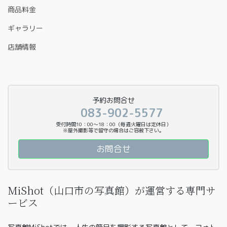
商品料金
ギャラリー
店舗情報
予約お問合せ
083-902-5577
受付時間10：00〜18：00（毎週火曜日は定休日）
※屋外撮影等で留守の場合はご容赦下さい。
お問合せ
MiShot（山口市の写真館）が運営する専門サ
ービス