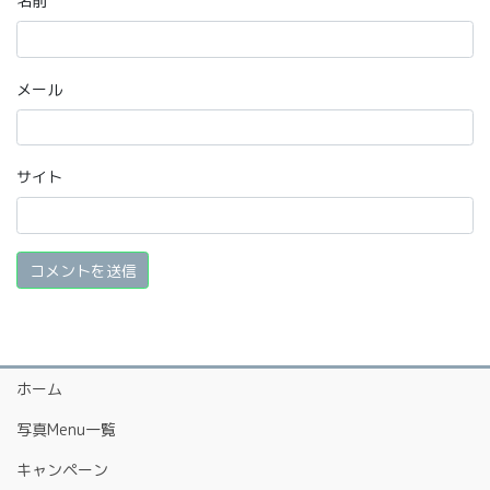
名前
メール
サイト
ホーム
写真Menu一覧
キャンペーン