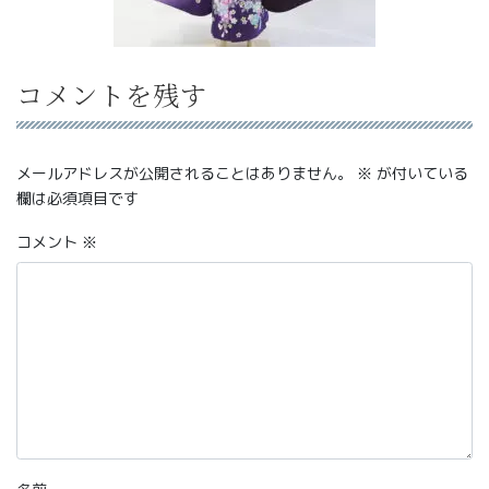
コメントを残す
メールアドレスが公開されることはありません。
※
が付いている
欄は必須項目です
コメント
※