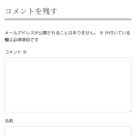
コメントを残す
メールアドレスが公開されることはありません。
※
が付いている
欄は必須項目です
コメント
※
名前