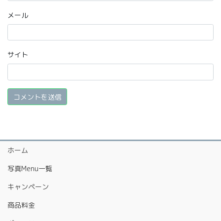
メール
サイト
ホーム
写真Menu一覧
キャンペーン
商品料金