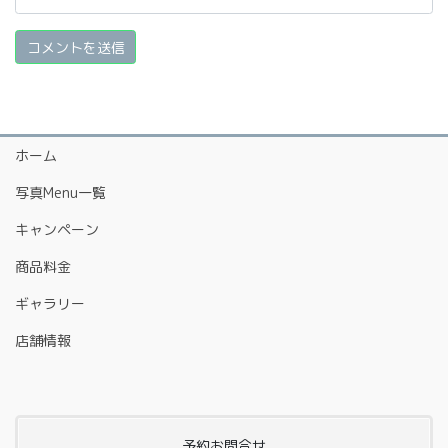
ホーム
写真Menu一覧
キャンペーン
商品料金
ギャラリー
店舗情報
予約お問合せ