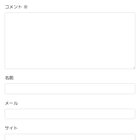
コメント
※
名前
メール
サイト