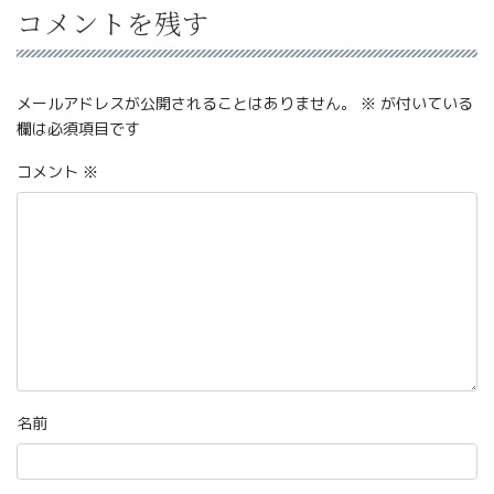
コメントを残す
メールアドレスが公開されることはありません。
※
が付いている
欄は必須項目です
コメント
※
名前