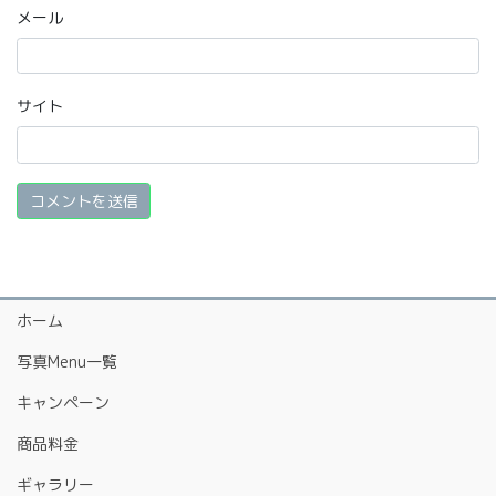
メール
サイト
ホーム
写真Menu一覧
キャンペーン
商品料金
ギャラリー