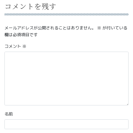
コメントを残す
メールアドレスが公開されることはありません。
※
が付いている
欄は必須項目です
コメント
※
名前