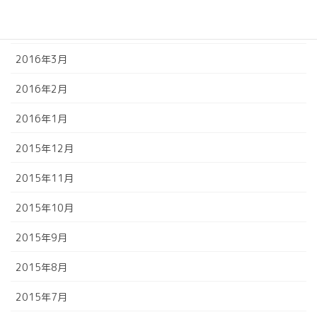
2016年4月
2016年3月
2016年2月
2016年1月
2015年12月
2015年11月
2015年10月
2015年9月
2015年8月
2015年7月