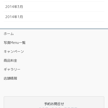
2014年3月
2014年1月
ホーム
写真Menu一覧
キャンペーン
商品料金
ギャラリー
店舗情報
予約お問合せ