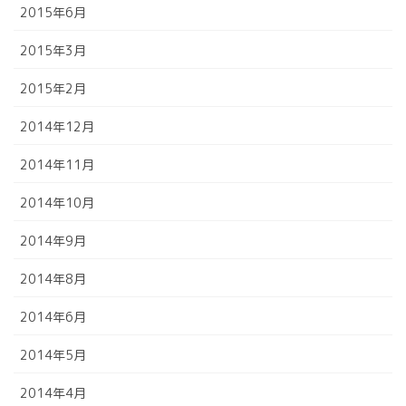
2015年6月
2015年3月
2015年2月
2014年12月
2014年11月
2014年10月
2014年9月
2014年8月
2014年6月
2014年5月
2014年4月