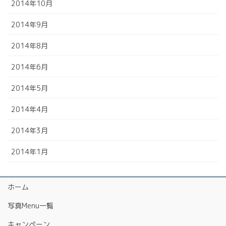
2014年10月
2014年9月
2014年8月
2014年6月
2014年5月
2014年4月
2014年3月
2014年1月
ホーム
写真Menu一覧
キャンペーン