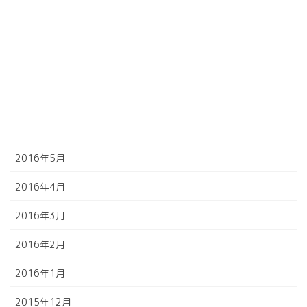
2016年10月
2016年9月
2016年8月
2016年7月
2016年6月
2016年5月
2016年4月
2016年3月
2016年2月
2016年1月
2015年12月