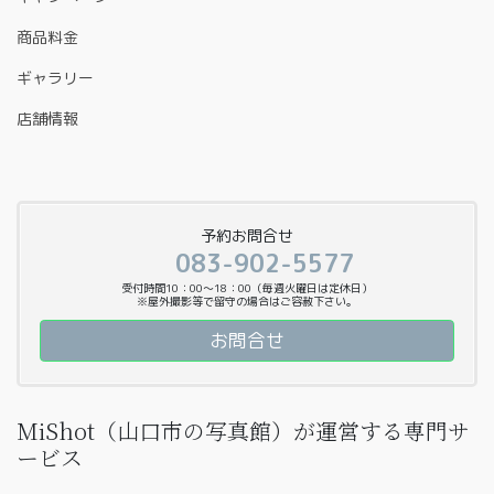
商品料金
ギャラリー
店舗情報
予約お問合せ
083-902-5577
受付時間10：00〜18：00（毎週火曜日は定休日）
※屋外撮影等で留守の場合はご容赦下さい。
お問合せ
MiShot（山口市の写真館）が運営する専門サ
ービス