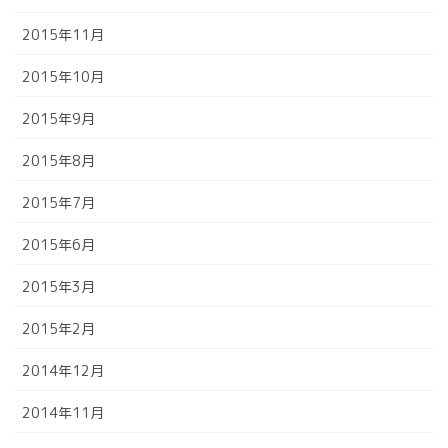
2015年11月
2015年10月
2015年9月
2015年8月
2015年7月
2015年6月
2015年3月
2015年2月
2014年12月
2014年11月