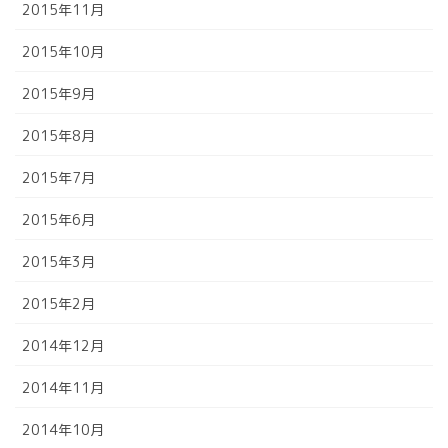
2015年11月
2015年10月
2015年9月
2015年8月
2015年7月
2015年6月
2015年3月
2015年2月
2014年12月
2014年11月
2014年10月