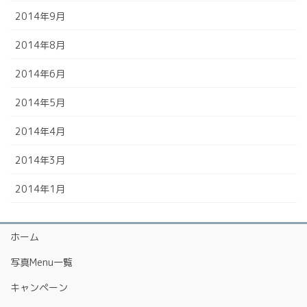
2014年9月
2014年8月
2014年6月
2014年5月
2014年4月
2014年3月
2014年1月
ホーム
写真Menu一覧
キャンペーン