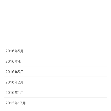
2016年9月
2016年8月
2016年7月
2016年6月
2016年5月
2016年4月
2016年3月
2016年2月
2016年1月
2015年12月