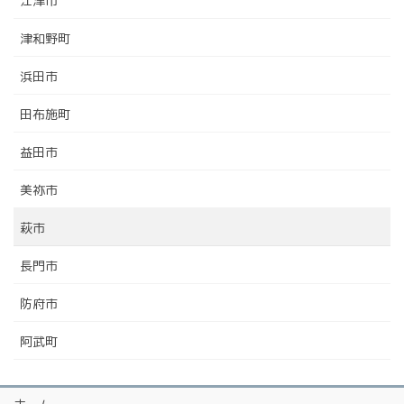
江津市
津和野町
浜田市
田布施町
益田市
美祢市
萩市
長門市
防府市
阿武町