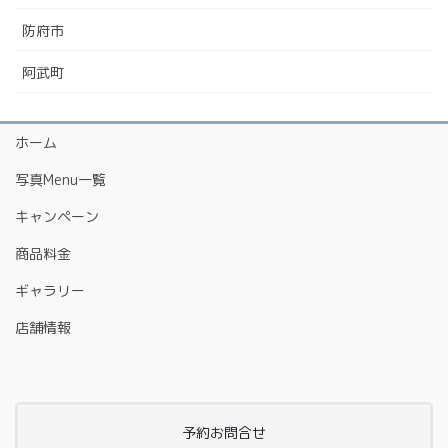
防府市
阿武町
ホーム
写真Menu一覧
キャンペーン
商品料金
ギャラリー
店舗情報
予約お問合せ