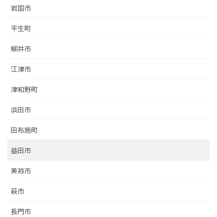
岩国市
平生町
柳井市
江津市
津和野町
浜田市
田布施町
益田市
美祢市
萩市
長門市