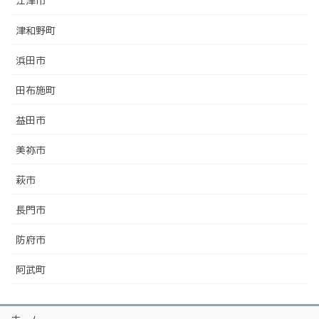
江津市
津和野町
浜田市
田布施町
益田市
美祢市
萩市
長門市
防府市
阿武町