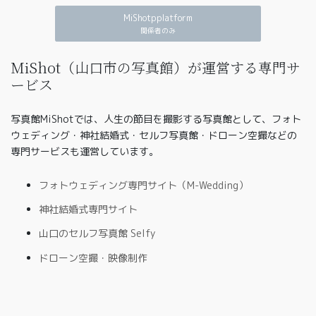
MiShotpplatform
関係者のみ
MiShot（山口市の写真館）が運営する専門サ
ービス
写真館MiShotでは、人生の節目を撮影する写真館として、フォト
ウェディング・神社結婚式・セルフ写真館・ドローン空撮などの
専門サービスも運営しています。
フォトウェディング専門サイト（M-Wedding）
神社結婚式専門サイト
山口のセルフ写真館 Selfy
ドローン空撮・映像制作