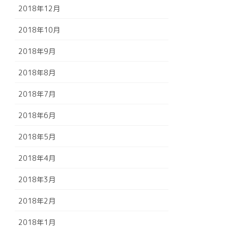
2018年12月
2018年10月
2018年9月
2018年8月
2018年7月
2018年6月
2018年5月
2018年4月
2018年3月
2018年2月
2018年1月