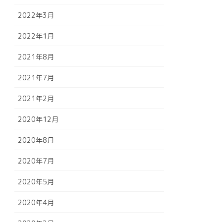
2022年3月
2022年1月
2021年8月
2021年7月
2021年2月
2020年12月
2020年8月
2020年7月
2020年5月
2020年4月