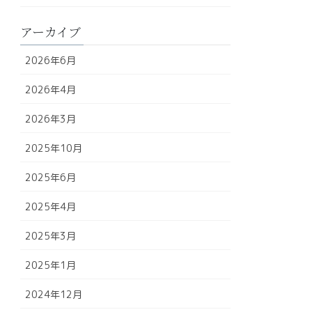
アーカイブ
2026年6月
2026年4月
2026年3月
2025年10月
2025年6月
2025年4月
2025年3月
2025年1月
2024年12月