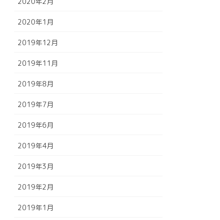
2020年2月
2020年1月
2019年12月
2019年11月
2019年8月
2019年7月
2019年6月
2019年4月
2019年3月
2019年2月
2019年1月