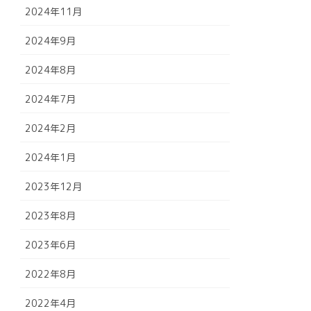
2024年11月
2024年9月
2024年8月
2024年7月
2024年2月
2024年1月
2023年12月
2023年8月
2023年6月
2022年8月
2022年4月