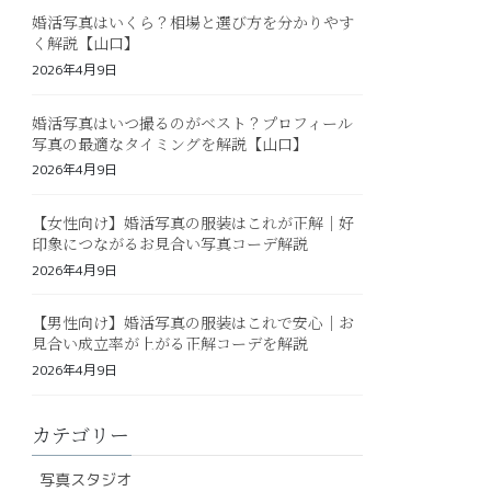
婚活写真はいくら？相場と選び方を分かりやす
く解説【山口】
2026年4月9日
婚活写真はいつ撮るのがベスト？プロフィール
写真の最適なタイミングを解説【山口】
2026年4月9日
【女性向け】婚活写真の服装はこれが正解｜好
印象につながるお見合い写真コーデ解説
2026年4月9日
【男性向け】婚活写真の服装はこれで安心｜お
見合い成立率が上がる正解コーデを解説
2026年4月9日
カテゴリー
写真スタジオ