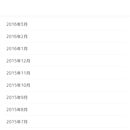
2016年4月
2016年3月
2016年2月
2016年1月
2015年12月
2015年11月
2015年10月
2015年9月
2015年8月
2015年7月