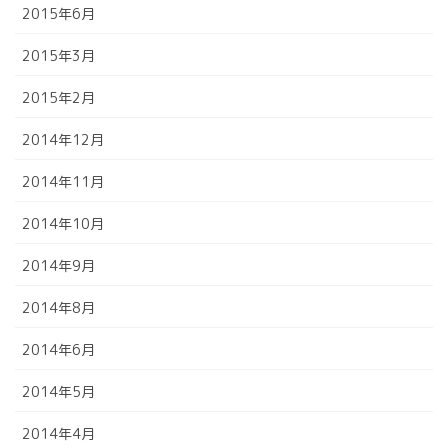
2015年6月
2015年3月
2015年2月
2014年12月
2014年11月
2014年10月
2014年9月
2014年8月
2014年6月
2014年5月
2014年4月