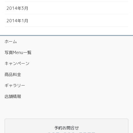
2014年3月
2014年1月
ホーム
写真Menu一覧
キャンペーン
商品料金
ギャラリー
店舗情報
予約お問合せ